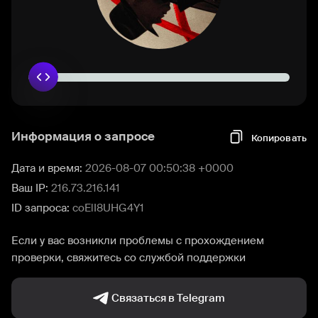
Информация о запросе
Копировать
Дата и время:
2026-08-07 00:50:38 +0000
Ваш IP:
216.73.216.141
ID запроса:
coElI8UHG4Y1
Если у вас возникли проблемы с прохождением
проверки, свяжитесь со службой поддержки
Связаться в Telegram