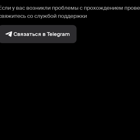
Если у вас возникли проблемы с прохождением прове
свяжитесь со службой поддержки
Связаться в Telegram