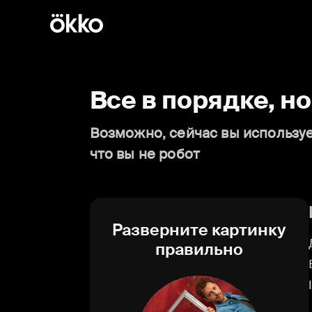
Все в порядке, н
Возможно, сейчас вы используе
что вы не робот
Разверните картинку
правильно