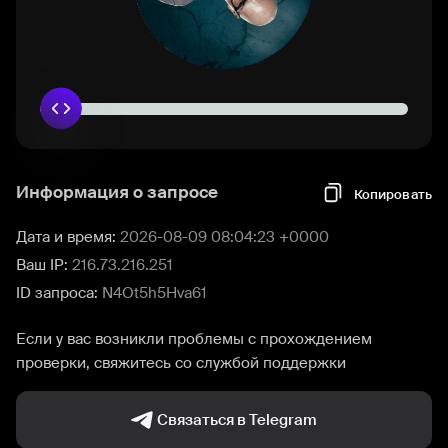
Информация о запросе
Копировать
Дата и время:
2026-08-09 08:04:23 +0000
Ваш IP:
216.73.216.251
ID запроса:
N4Ot5h5Hva61
Если у вас возникли проблемы с прохождением
проверки, свяжитесь со службой поддержки
Связаться в Telegram