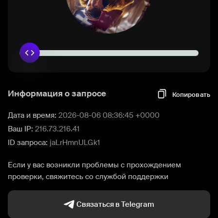
Информация о запросе
Копировать
Дата и время:
2026-08-06 08:36:45 +0000
Ваш IP:
216.73.216.41
ID запроса:
jaLrHmnULGk1
Если у вас возникли проблемы с прохождением
проверки, свяжитесь со службой поддержки
Связаться в Telegram