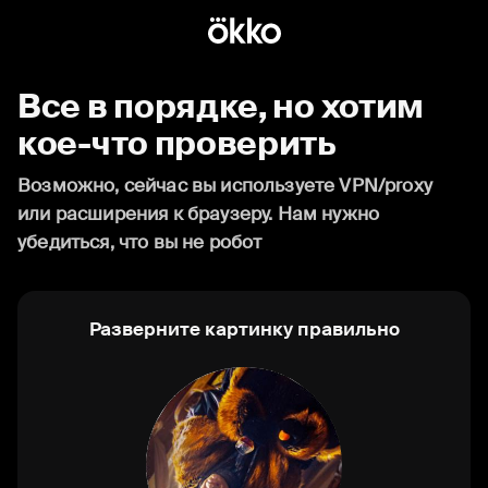
Все в порядке, но хотим
кое-что проверить
Возможно, сейчас вы используете VPN/proxy
или расширения к браузеру. Нам нужно
убедиться, что вы не робот
Разверните картинку правильно