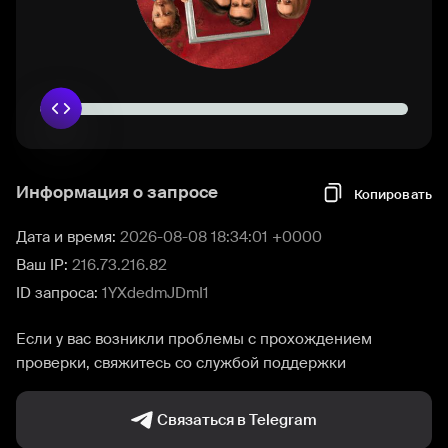
Информация о запросе
Копировать
Дата и время:
2026-08-08 18:34:01 +0000
Ваш IP:
216.73.216.82
ID запроса:
1YXdedmJDmI1
Если у вас возникли проблемы с прохождением
проверки, свяжитесь со службой поддержки
Связаться в Telegram