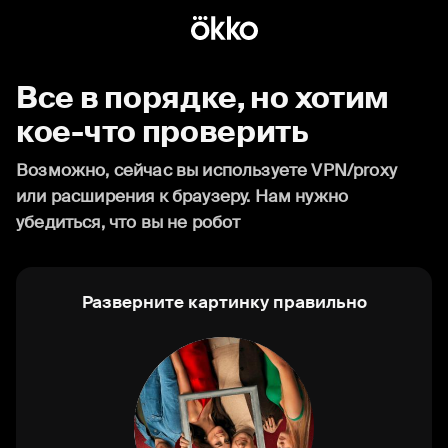
Все в порядке, но хотим
кое-что проверить
Возможно, сейчас вы используете VPN/proxy
или расширения к браузеру. Нам нужно
убедиться, что вы не робот
Разверните картинку правильно