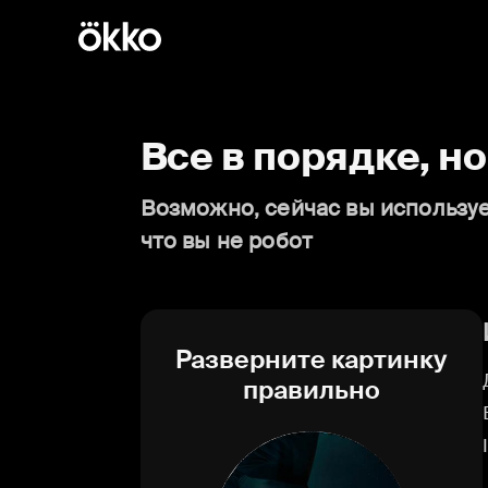
Все в порядке, н
Возможно, сейчас вы используе
что вы не робот
Разверните картинку
правильно