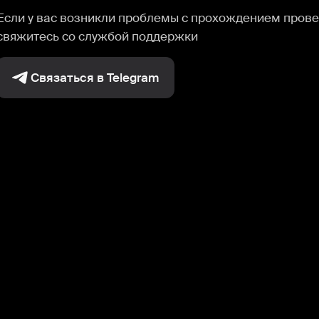
Если у вас возникли проблемы с прохождением прове
свяжитесь со службой поддержки
Связаться в Telegram