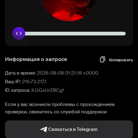
Информация о запросе
Копировать
Дата и время:
2026-08-08 01:21:18 +0000
Ваш IP:
216.73.217.1
ID запроса:
ILGGsUrZBCg1
Если у вас возникли проблемы с прохождением
проверки, свяжитесь со службой поддержки
Связаться в Telegram