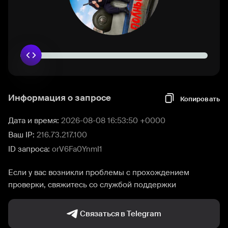
Информация о запросе
Копировать
Дата и время:
2026-08-08 16:53:50 +0000
Ваш IP:
216.73.217.100
ID запроса:
orV6Fa0YnmI1
Если у вас возникли проблемы с прохождением
проверки, свяжитесь со службой поддержки
Связаться в Telegram