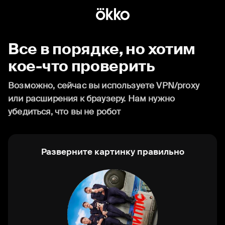
Все в порядке, но хотим
кое-что проверить
Возможно, сейчас вы используете VPN/proxy
или расширения к браузеру. Нам нужно
убедиться, что вы не робот
Разверните картинку правильно