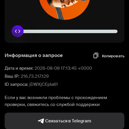
Информация о запросе
Копировать
Дата и время:
2026-08-08 17:13:45 +0000
Ваш IP:
216.73.217.129
ID запроса:
jDWXjCEpIa61
Если у вас возникли проблемы с прохождением
проверки, свяжитесь со службой поддержки
Связаться в Telegram