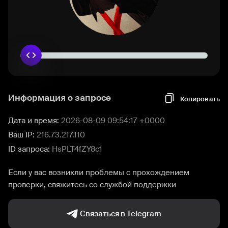
Информация о запросе
Копировать
Дата и время:
2026-08-09 09:54:17 +0000
Ваш IP:
216.73.217.110
ID запроса:
HsPLT4fZY8c1
Если у вас возникли проблемы с прохождением
проверки, свяжитесь со службой поддержки
Связаться в Telegram