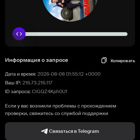
Информация о запросе
Копировать
Дата и время:
2026-08-08 01:55:12 +0000
Ваш IP:
216.73.216.117
ID запроса:
CtGQZ4Kph0U1
Если у вас возникли проблемы с прохождением
проверки, свяжитесь со службой поддержки
Связаться в Telegram