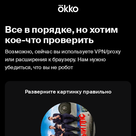
Все в порядке, но хотим
кое-что проверить
Возможно, сейчас вы используете VPN/proxy
или расширения к браузеру. Нам нужно
убедиться, что вы не робот
Разверните картинку правильно