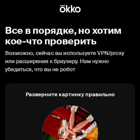
Все в порядке, но хотим
кое-что проверить
Возможно, сейчас вы используете VPN/proxy
или расширения к браузеру. Нам нужно
убедиться, что вы не робот
Разверните картинку правильно