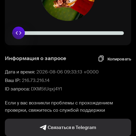
Информация о запросе
Копировать
Дата и время:
2026-08-06 09:33:13 +0000
Ваш IP:
216.73.216.14
ID запроса:
DXM5tUqxj4Y1
Если у вас возникли проблемы с прохождением
проверки, свяжитесь со службой поддержки
Связаться в Telegram