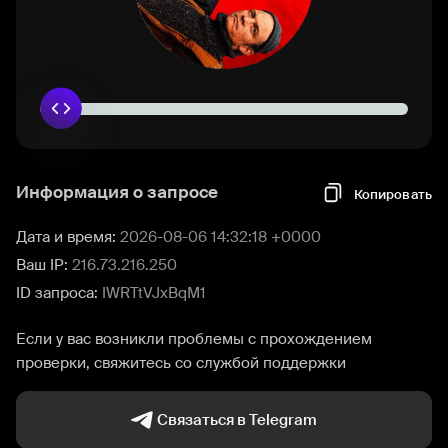
Информация о запросе
Копировать
Дата и время:
2026-08-06 14:32:18 +0000
Ваш IP:
216.73.216.250
ID запроса:
IWRTtVJxBqM1
Если у вас возникли проблемы с прохождением
проверки, свяжитесь со службой поддержки
Связаться в Telegram