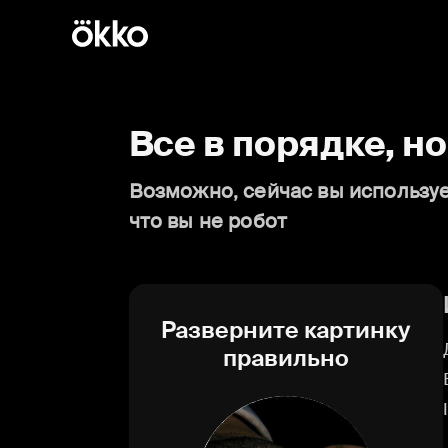
Все в порядке, н
Возможно, сейчас вы используе
что вы не робот
Разверните картинку
правильно