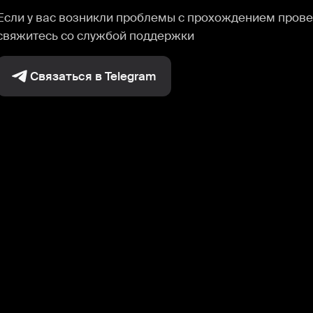
Если у вас возникли проблемы с прохождением прове
свяжитесь со службой поддержки
Связаться в Telegram