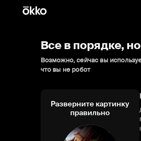
Все в порядке, н
Возможно, сейчас вы используе
что вы не робот
Разверните картинку
правильно