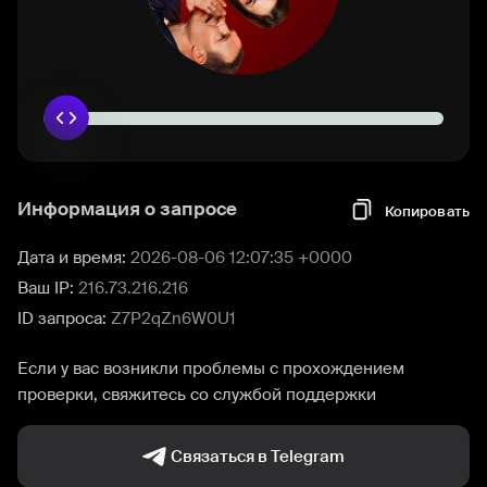
Информация о запросе
Копировать
Дата и время:
2026-08-06 12:07:35 +0000
Ваш IP:
216.73.216.216
ID запроса:
Z7P2qZn6W0U1
Если у вас возникли проблемы с прохождением
проверки, свяжитесь со службой поддержки
Связаться в Telegram