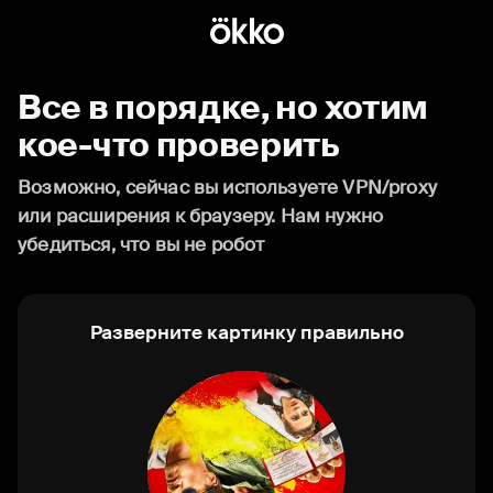
Все в порядке, но хотим
кое-что проверить
Возможно, сейчас вы используете VPN/proxy
или расширения к браузеру. Нам нужно
убедиться, что вы не робот
Разверните картинку правильно