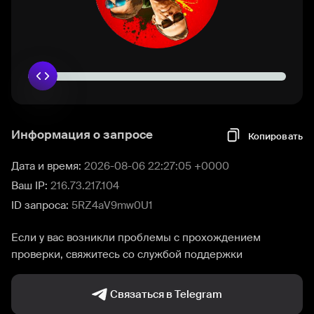
Информация о запросе
Копировать
Дата и время:
2026-08-06 22:27:05 +0000
Ваш IP:
216.73.217.104
ID запроса:
5RZ4aV9mw0U1
Если у вас возникли проблемы с прохождением
проверки, свяжитесь со службой поддержки
Связаться в Telegram