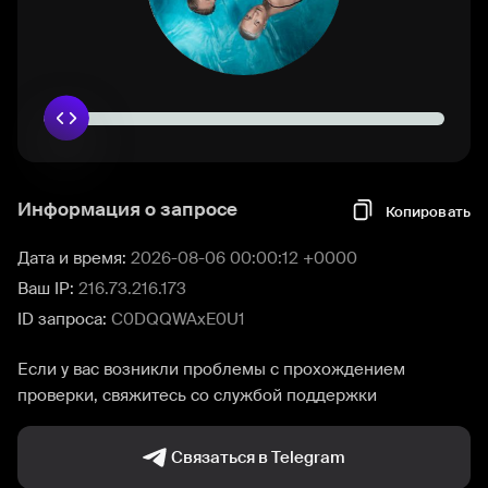
Информация о запросе
Копировать
Дата и время:
2026-08-06 00:00:12 +0000
Ваш IP:
216.73.216.173
ID запроса:
C0DQQWAxE0U1
Если у вас возникли проблемы с прохождением
проверки, свяжитесь со службой поддержки
Связаться в Telegram