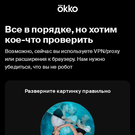
Все в порядке, но хотим
кое-что проверить
Возможно, сейчас вы используете VPN/proxy
или расширения к браузеру. Нам нужно
убедиться, что вы не робот
Разверните картинку правильно