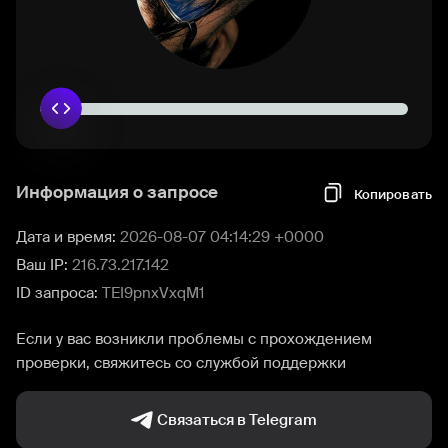
Информация о запросе
Копировать
Дата и время:
2026-08-07 04:14:29 +0000
Ваш IP:
216.73.217.142
ID запроса:
TEI9pnxVxqM1
Если у вас возникли проблемы с прохождением
проверки, свяжитесь со службой поддержки
Связаться в Telegram