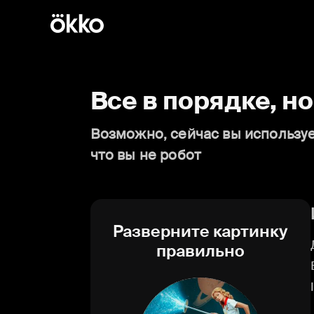
Все в порядке, н
Возможно, сейчас вы используе
что вы не робот
Разверните картинку
правильно