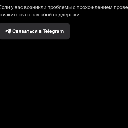
Если у вас возникли проблемы с прохождением прове
свяжитесь со службой поддержки
Связаться в Telegram