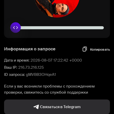
Информация о запросе
Копировать
Дата и время:
2026-08-07 17:22:42 +0000
Ваш IP:
216.73.216.125
ID запроса:
gMVBB3OHqeA1
Если у вас возникли проблемы с прохождением
проверки, свяжитесь со службой поддержки
Связаться в Telegram