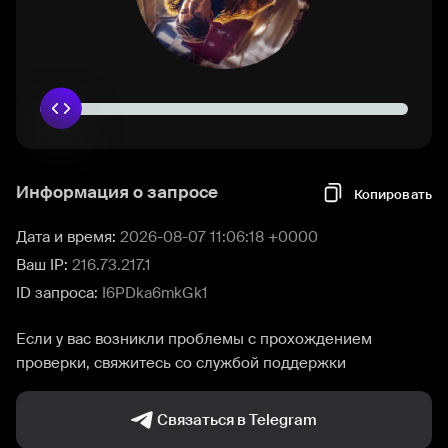
Информация о запросе
Копировать
Дата и время:
2026-08-07 11:06:18 +0000
Ваш IP:
216.73.217.1
ID запроса:
I6PDka6mkGk1
Если у вас возникли проблемы с прохождением
проверки, свяжитесь со службой поддержки
Связаться в Telegram