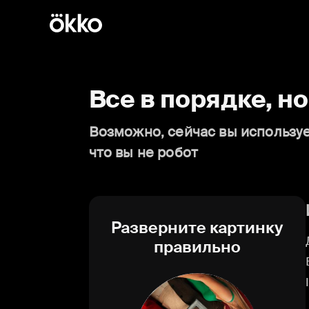
Все в порядке, н
Возможно, сейчас вы используе
что вы не робот
Разверните картинку
правильно