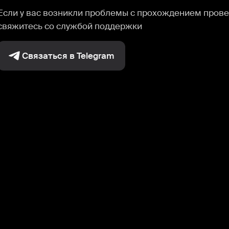
Если у вас возникли проблемы с прохождением прове
свяжитесь со службой поддержки
Связаться в Telegram