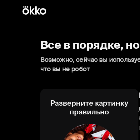
Все в порядке, н
Возможно, сейчас вы используе
что вы не робот
Разверните картинку
правильно