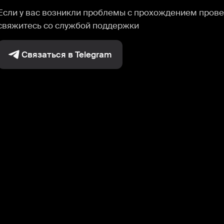
Если у вас возникли проблемы с прохождением прове
свяжитесь со службой поддержки
Связаться в Telegram