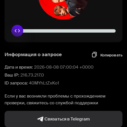
Информация о запросе
Копировать
Дата и время:
2026-08-08 07:00:04 +0000
Ваш IP:
216.73.217.0
ID запроса:
40MYhLtZxKo1
Если у вас возникли проблемы с прохождением
проверки, свяжитесь со службой поддержки
Связаться в Telegram