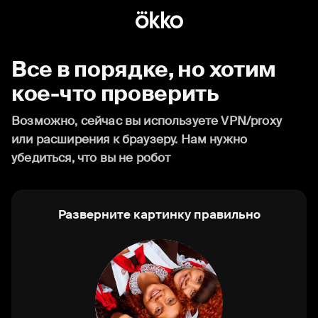
Все в порядке, но хотим
кое-что проверить
Возможно, сейчас вы используете VPN/proxy
или расширения к браузеру. Нам нужно
убедиться, что вы не робот
Разверните картинку правильно