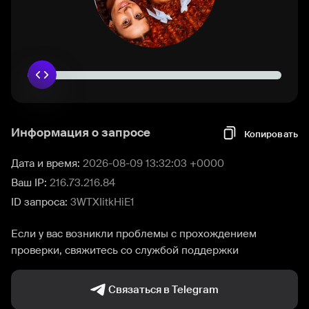
Информация о запросе
Копировать
Дата и время:
2026-08-09 13:32:03 +0000
Ваш IP:
216.73.216.84
ID запроса:
3WTXIitkHiE1
Если у вас возникли проблемы с прохождением
проверки, свяжитесь со службой поддержки
Связаться в Telegram