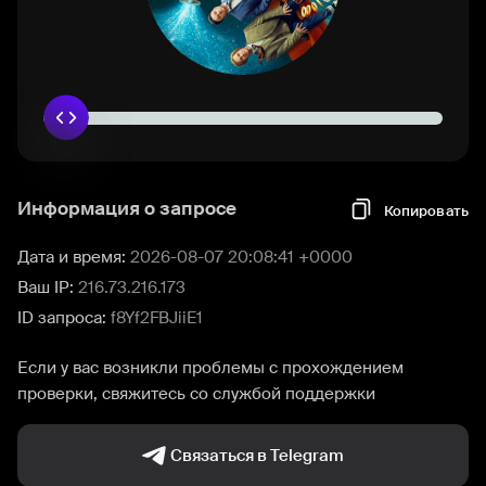
Информация о запросе
Копировать
Дата и время:
2026-08-07 20:08:41 +0000
Ваш IP:
216.73.216.173
ID запроса:
f8Yf2FBJiiE1
Если у вас возникли проблемы с прохождением
проверки, свяжитесь со службой поддержки
Связаться в Telegram