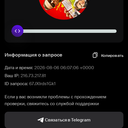
Информация о запросе
Копировать
Дата и время:
2026-08-06 06:07:06 +0000
Ваш IP:
216.73.217.81
ID запроса:
67JXIrds1Gk1
Если у вас возникли проблемы с прохождением
проверки, свяжитесь со службой поддержки
Связаться в Telegram