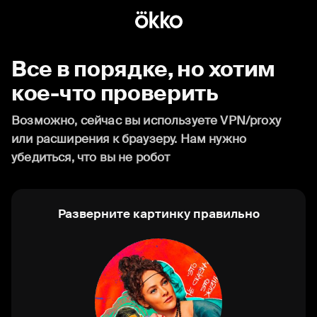
Все в порядке, но хотим
кое-что проверить
Возможно, сейчас вы используете VPN/proxy
или расширения к браузеру. Нам нужно
убедиться, что вы не робот
Разверните картинку правильно