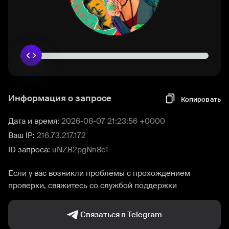
Информация о запросе
Копировать
Дата и время:
2026-08-07 21:23:56 +0000
Ваш IP:
216.73.217.172
ID запроса:
uNZB2pgNn8c1
Если у вас возникли проблемы с прохождением
проверки, свяжитесь со службой поддержки
Связаться в Telegram