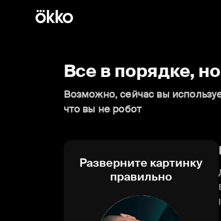
Все в порядке, н
Возможно, сейчас вы используе
что вы не робот
Разверните картинку
правильно