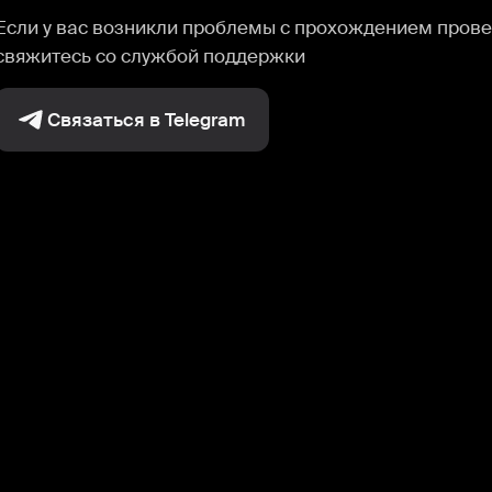
Если у вас возникли проблемы с прохождением прове
свяжитесь со службой поддержки
Связаться в Telegram