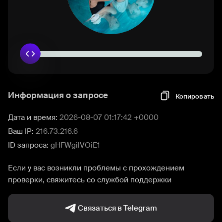
Информация о запросе
Копировать
Дата и время:
2026-08-07 01:17:42 +0000
Ваш IP:
216.73.216.6
ID запроса:
gHFWgilVOiE1
Если у вас возникли проблемы с прохождением
проверки, свяжитесь со службой поддержки
Связаться в Telegram