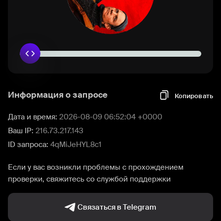
Информация о запросе
Копировать
Дата и время:
2026-08-09 06:52:04 +0000
Ваш IP:
216.73.217.143
ID запроса:
4qMiJeHYL8c1
Если у вас возникли проблемы с прохождением
проверки, свяжитесь со службой поддержки
Связаться в Telegram