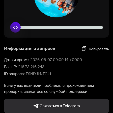
Информация о запросе
Копировать
Дата и время:
2026-08-07 09:09:14 +0000
Ваш IP:
216.73.216.243
ID запроса:
E9NIYJkNTGk1
Если у вас возникли проблемы с прохождением
проверки, свяжитесь со службой поддержки
Связаться в Telegram