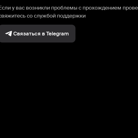
Если у вас возникли проблемы с прохождением прове
свяжитесь со службой поддержки
Связаться в Telegram