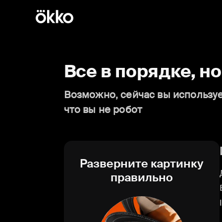
Все в порядке, н
Возможно, сейчас вы используе
что вы не робот
Разверните картинку
правильно