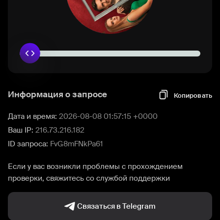
Информация о запросе
Копировать
Дата и время:
2026-08-08 01:57:15 +0000
Ваш IP:
216.73.216.182
ID запроса:
FvG8mFNkPa61
Если у вас возникли проблемы с прохождением
проверки, свяжитесь со службой поддержки
Связаться в Telegram