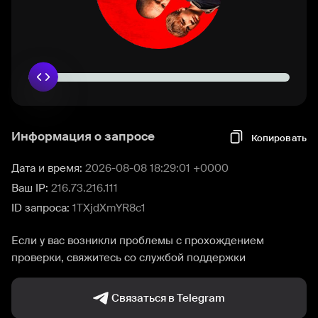
Информация о запросе
Копировать
Дата и время:
2026-08-08 18:29:01 +0000
Ваш IP:
216.73.216.111
ID запроса:
1TXjdXmYR8c1
Если у вас возникли проблемы с прохождением
проверки, свяжитесь со службой поддержки
Связаться в Telegram