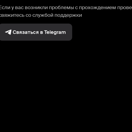
Если у вас возникли проблемы с прохождением прове
свяжитесь со службой поддержки
Связаться в Telegram