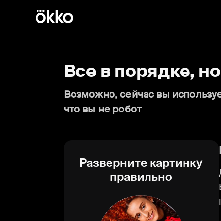
Все в порядке, н
Возможно, сейчас вы используе
что вы не робот
Разверните картинку
правильно