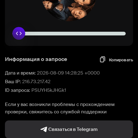
Информация о запросе
Копировать
Дата и время:
2026-08-09 14:28:25 +0000
Ваш IP:
216.73.217.42
ID запроса:
PSUYH5kJHGk1
Если у вас возникли проблемы с прохождением
проверки, свяжитесь со службой поддержки
Связаться в Telegram