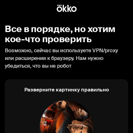
Все в порядке, но хотим
кое-что проверить
Возможно, сейчас вы используете VPN/proxy
или расширения к браузеру. Нам нужно
убедиться, что вы не робот
Разверните картинку правильно