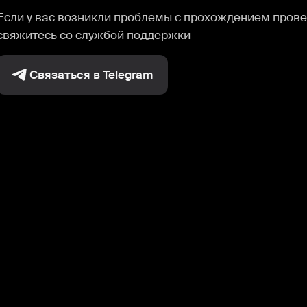
Если у вас возникли проблемы с прохождением прове
свяжитесь со службой поддержки
Связаться в Telegram