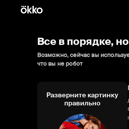
Все в порядке, н
Возможно, сейчас вы используе
что вы не робот
Разверните картинку
правильно