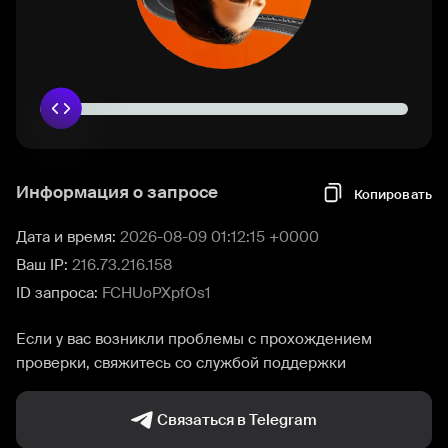
Информация о запросе
Копировать
Дата и время:
2026-08-09 01:12:15 +0000
Ваш IP:
216.73.216.158
ID запроса:
FCHUoPXpfOs1
Если у вас возникли проблемы с прохождением
проверки, свяжитесь со службой поддержки
Связаться в Telegram