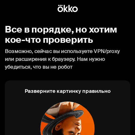
Все в порядке, но хотим
кое-что проверить
Возможно, сейчас вы используете VPN/proxy
или расширения к браузеру. Нам нужно
убедиться, что вы не робот
Разверните картинку правильно