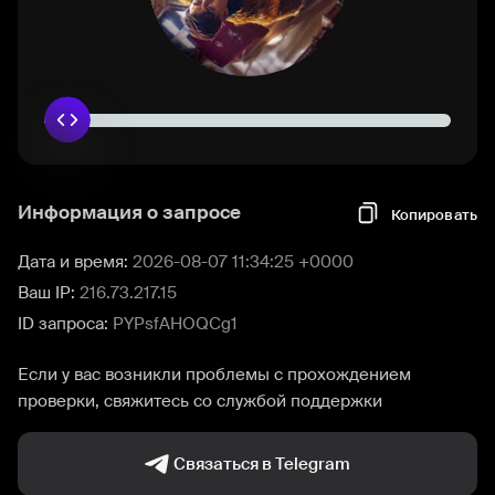
Информация о запросе
Копировать
Дата и время:
2026-08-07 11:34:25 +0000
Ваш IP:
216.73.217.15
ID запроса:
PYPsfAHOQCg1
Если у вас возникли проблемы с прохождением
проверки, свяжитесь со службой поддержки
Связаться в Telegram