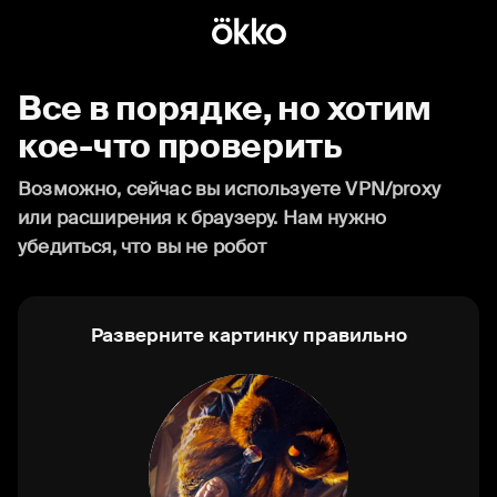
Все в порядке, но хотим
кое-что проверить
Возможно, сейчас вы используете VPN/proxy
или расширения к браузеру. Нам нужно
убедиться, что вы не робот
Разверните картинку правильно