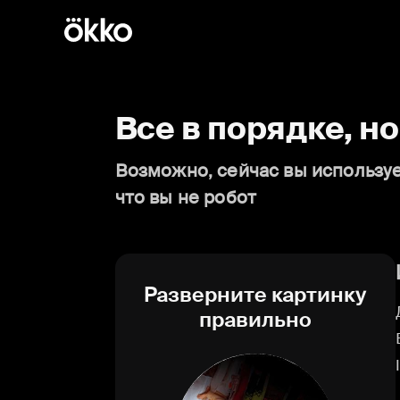
Все в порядке, н
Возможно, сейчас вы используе
что вы не робот
Разверните картинку
правильно