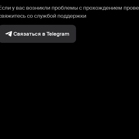
Если у вас возникли проблемы с прохождением прове
свяжитесь со службой поддержки
Связаться в Telegram