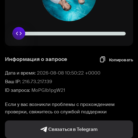
Информация о запросе
Копировать
Дата и время:
2026-08-08 10:50:22 +0000
Ваш IP:
216.73.217.139
ID запроса:
MoPGIb1pgW21
Если у вас возникли проблемы с прохождением
проверки, свяжитесь со службой поддержки
Связаться в Telegram