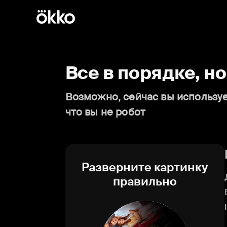
Все в порядке, н
Возможно, сейчас вы используе
что вы не робот
Разверните картинку
правильно