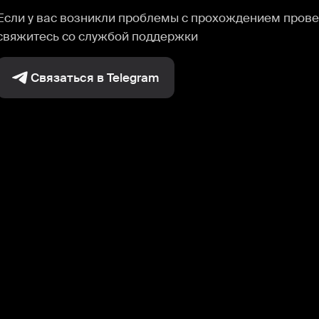
Если у вас возникли проблемы с прохождением прове
свяжитесь со службой поддержки
Связаться в Telegram