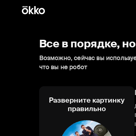
Все в порядке, н
Возможно, сейчас вы используе
что вы не робот
Разверните картинку
правильно