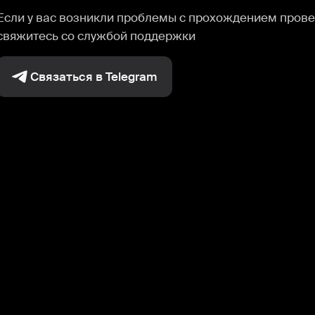
Если у вас возникли проблемы с прохождением прове
свяжитесь со службой поддержки
Связаться в Telegram