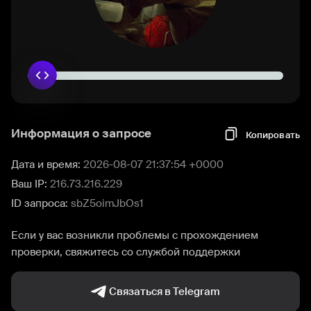
Информация о запросе
Копировать
Дата и время:
2026-08-07 21:37:54 +0000
Ваш IP:
216.73.216.229
ID запроса:
sbZ5oimJbOs1
Если у вас возникли проблемы с прохождением
проверки, свяжитесь со службой поддержки
Связаться в Telegram