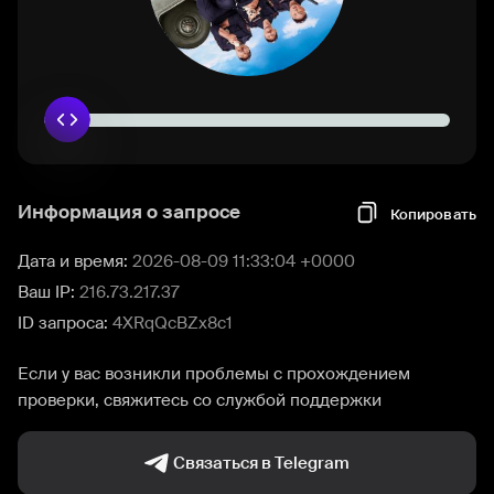
Информация о запросе
Копировать
Дата и время:
2026-08-09 11:33:04 +0000
Ваш IP:
216.73.217.37
ID запроса:
4XRqQcBZx8c1
Если у вас возникли проблемы с прохождением
проверки, свяжитесь со службой поддержки
Связаться в Telegram