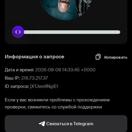
Информация о запросе
Копировать
Дата и время:
2026-08-08 14:33:45 +0000
Ваш IP:
216.73.217.37
ID запроса:
jXTJwx8NgiE1
Если у вас возникли проблемы с прохождением
проверки, свяжитесь со службой поддержки
Связаться в Telegram