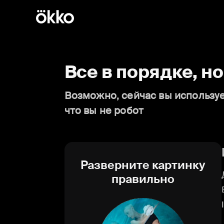
Все в порядке, н
Возможно, сейчас вы используе
что вы не робот
Разверните картинку
правильно