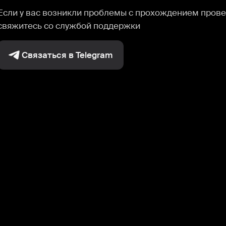
Если у вас возникли проблемы с прохождением прове
свяжитесь со службой поддержки
Связаться в Telegram