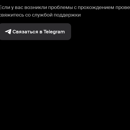
Если у вас возникли проблемы с прохождением прове
свяжитесь со службой поддержки
Связаться в Telegram