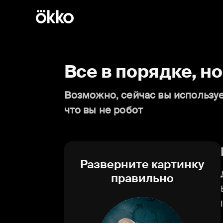
Все в порядке, н
Возможно, сейчас вы используе
что вы не робот
Разверните картинку
правильно